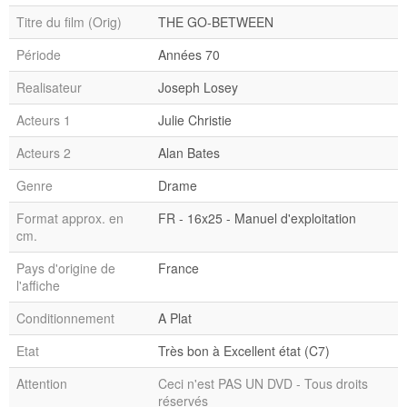
Titre du film (Orig)
THE GO-BETWEEN
Période
Années 70
Realisateur
Joseph Losey
Acteurs 1
Julie Christie
Acteurs 2
Alan Bates
Genre
Drame
Format approx. en
FR - 16x25 - Manuel d'exploitation
cm.
Pays d'origine de
France
l'affiche
Conditionnement
A Plat
Etat
Très bon à Excellent état (C7)
Attention
Ceci n'est PAS UN DVD - Tous droits
réservés