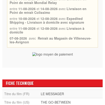
Point de retrait Mondial Relay
entre
11-08-2026
et
14-08-2026
avec
Livraison en
Point de retrait Colissimo
entre
10-08-2026
et
12-08-2026
avec
Expedited
Shipping - Livraison à domicile avec signature
entre
11-08-2026
et
12-08-2026
avec
Livraison à
domicile
07-08-2026
avec
Retrait au Magasin de Villeneuve-
les-Avignon
FICHE TECHNIQUE
Titre du film (FR)
LE MESSAGER
Titre du film (US)
THE GO-BETWEEN