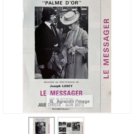
Agrandir l'image