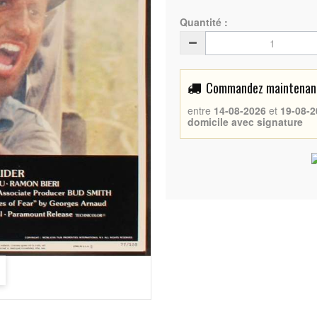
Quantité :
Commandez maintenant 
entre
14-08-2026
et
19-08-2
domicile avec signature