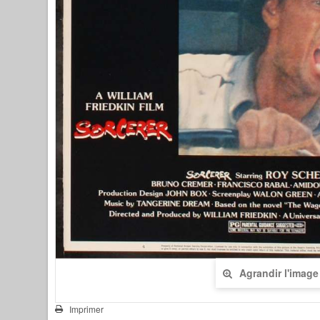
Agrandir l'image
Imprimer