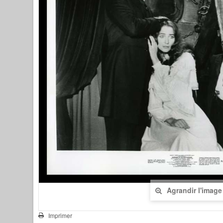
Agrandir l'image
Imprimer