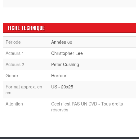
FICHE TECHNIQUE
Période
Années 60
Acteurs 1
Christopher Lee
Acteurs 2
Peter Cushing
Genre
Horreur
Format approx. en
US - 20x25
cm.
Attention
Ceci n'est PAS UN DVD - Tous droits
réservés