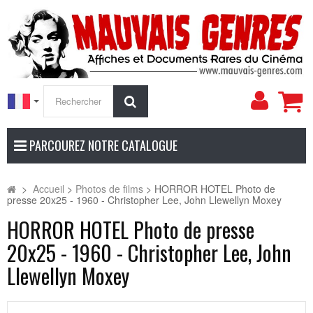
Mon
Rechercher
compt
PARCOUREZ NOTRE CATALOGUE
>
Accueil
>
Photos de films
>
HORROR HOTEL Photo de
presse 20x25 - 1960 - Christopher Lee, John Llewellyn Moxey
HORROR HOTEL Photo de presse
20x25 - 1960 - Christopher Lee, John
Llewellyn Moxey