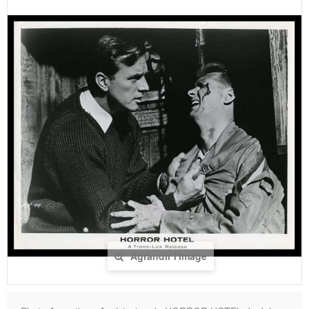
Agrandir l'image