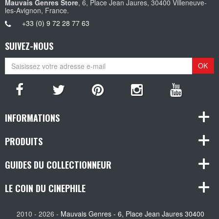
Mauvais Genres Store
, 6, Place Jean Jaures, 30400 Villeneuve-
les-Avignon, France.
+33 (0) 9 72 28 77 63
SUIVEZ-NOUS
OK
INFORMATIONS
PRODUITS
GUIDES DU COLLECTIONNEUR
LE COIN DU CINEPHILE
2010 - 2026 -
Mauvais Genres - 6, Place Jean Jaures 30400