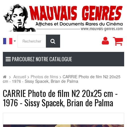
Mon
Rechercher
compt
PARCOUREZ NOTRE CATALOGUE
>
Accueil
>
Photos de films
>
CARRIE Photo de film N2 20x25
cm - 1976 - Sissy Spacek, Brian de Palma
CARRIE Photo de film N2 20x25 cm -
1976 - Sissy Spacek, Brian de Palma