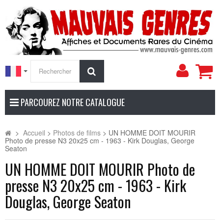
Mon
Rechercher
compt
PARCOUREZ NOTRE CATALOGUE
>
Accueil
>
Photos de films
>
UN HOMME DOIT MOURIR
Photo de presse N3 20x25 cm - 1963 - Kirk Douglas, George
Seaton
UN HOMME DOIT MOURIR Photo de
presse N3 20x25 cm - 1963 - Kirk
Douglas, George Seaton