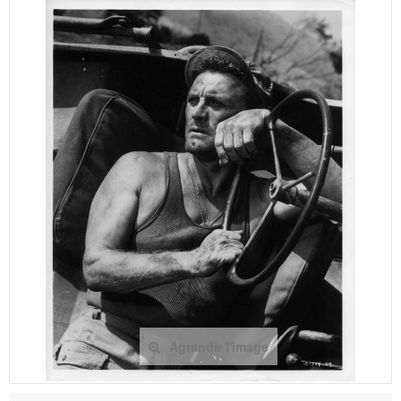
Agrandir l'image