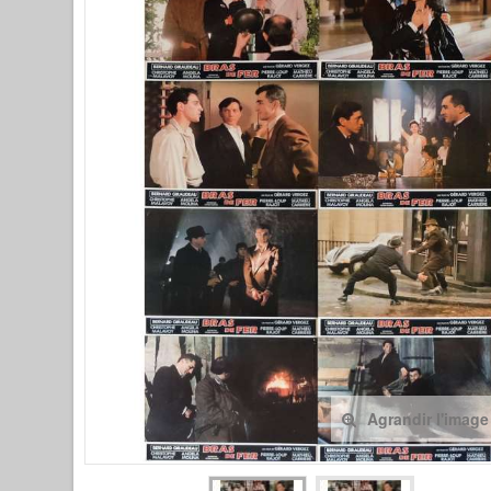
Agrandir l'image