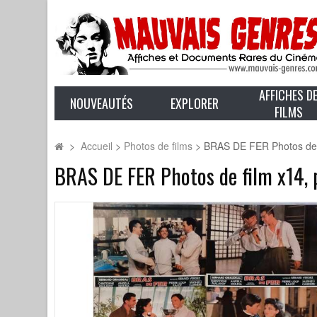
AFFICHES D
NOUVEAUTÉS
EXPLORER
FILMS
>
Accueil
>
Photos de films
>
BRAS DE FER Photos de 
BRAS DE FER Photos de film x14,