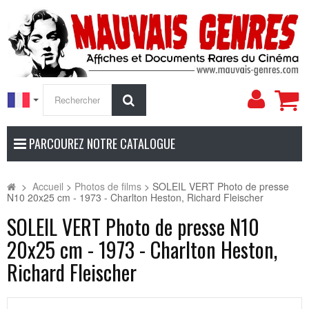
Mon
Rechercher
compt
PARCOUREZ NOTRE CATALOGUE
>
Accueil
>
Photos de films
>
SOLEIL VERT Photo de presse
N10 20x25 cm - 1973 - Charlton Heston, Richard Fleischer
SOLEIL VERT Photo de presse N10
20x25 cm - 1973 - Charlton Heston,
Richard Fleischer