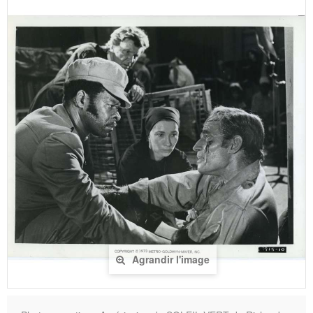
Agrandir l'image