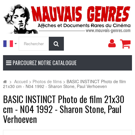
Mon
Rechercher
compt
PARCOUREZ NOTRE CATALOGUE
>
Accueil
>
Photos de films
>
BASIC INSTINCT Photo de film
21x30 cm - N04 1992 - Sharon Stone, Paul Verhoeven
BASIC INSTINCT Photo de film 21x30
cm - N04 1992 - Sharon Stone, Paul
Verhoeven