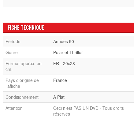
FICHE TECHNIQUE
Période
Années 90
Genre
Polar et Thriller
Format approx. en
FR - 20x28
cm.
Pays d'origine de
France
l'affiche
Conditionnement
A Plat
Attention
Ceci n'est PAS UN DVD - Tous droits
réservés