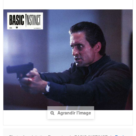
Agrandir l'image