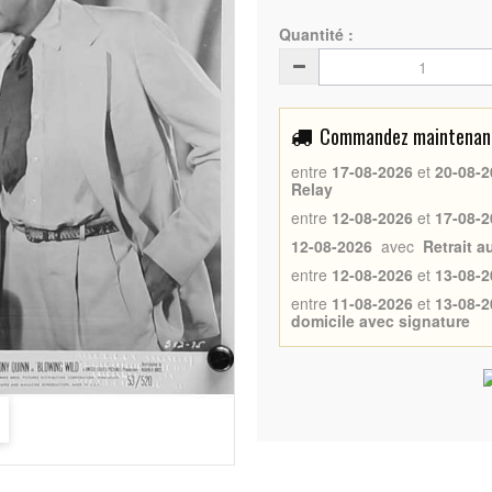
Quantité :
Commandez maintenant 
entre
17-08-2026
et
20-08-2
Relay
entre
12-08-2026
et
17-08-2
12-08-2026
avec
Retrait 
entre
12-08-2026
et
13-08-2
entre
11-08-2026
et
13-08-2
domicile avec signature