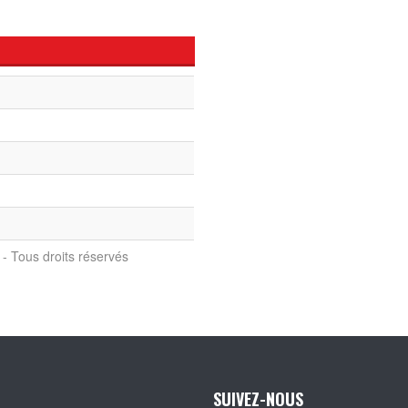
- Tous droits réservés
SUIVEZ-NOUS