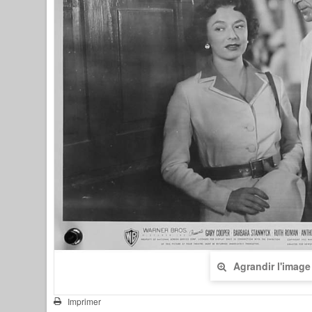
Agrandir l'image
Imprimer