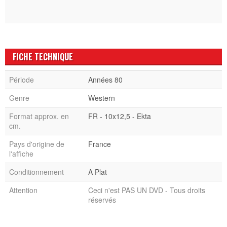
FICHE TECHNIQUE
Période
Années 80
Genre
Western
Format approx. en
FR - 10x12,5 - Ekta
cm.
Pays d'origine de
France
l'affiche
Conditionnement
A Plat
Attention
Ceci n'est PAS UN DVD - Tous droits
réservés