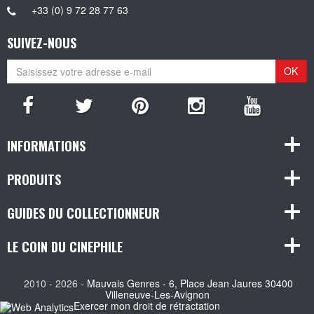
+33 (0) 9 72 28 77 63
SUIVEZ-NOUS
OK
INFORMATIONS
PRODUITS
GUIDES DU COLLECTIONNEUR
LE COIN DU CINEPHILE
2010 - 2026 -
Mauvais Genres - 6, Place Jean Jaures 30400
Villeneuve-Les-Avignon
Exercer mon droit de rétractation