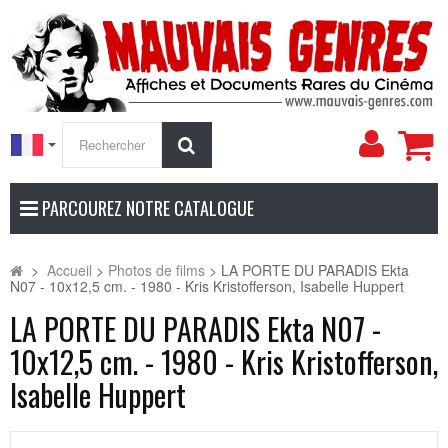
Mon
Rechercher
compt
PARCOUREZ NOTRE CATALOGUE
>
Accueil
>
Photos de films
>
LA PORTE DU PARADIS Ekta
N07 - 10x12,5 cm. - 1980 - Kris Kristofferson, Isabelle Huppert
LA PORTE DU PARADIS Ekta N07 -
10x12,5 cm. - 1980 - Kris Kristofferson,
Isabelle Huppert