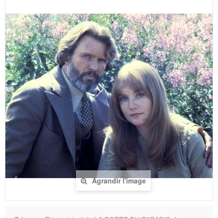
Agrandir l'image