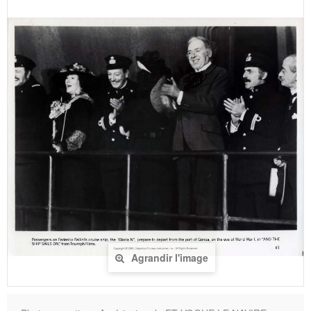
Agrandir l'image