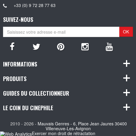
+33 (0) 9 72 28 77 63
SUIVEZ-NOUS
OK
INFORMATIONS
PRODUITS
GUIDES DU COLLECTIONNEUR
LE COIN DU CINEPHILE
2010 - 2026 -
Mauvais Genres - 6, Place Jean Jaures 30400
Villeneuve-Les-Avignon
Exercer mon droit de rétractation