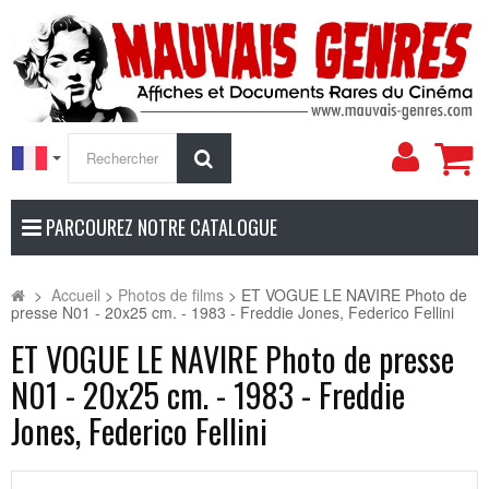
Mon
Rechercher
compt
PARCOUREZ NOTRE CATALOGUE
>
Accueil
>
Photos de films
>
ET VOGUE LE NAVIRE Photo de
presse N01 - 20x25 cm. - 1983 - Freddie Jones, Federico Fellini
ET VOGUE LE NAVIRE Photo de presse
N01 - 20x25 cm. - 1983 - Freddie
Jones, Federico Fellini