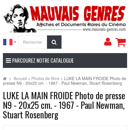
Mon
Rechercher
compt
PARCOUREZ NOTRE CATALOGUE
>
Accueil
>
Photos de films
>
LUKE LA MAIN FROIDE Photo de
presse N9 - 20x25 cm. - 1967 - Paul Newman, Stuart Rosenberg
LUKE LA MAIN FROIDE Photo de presse
N9 - 20x25 cm. - 1967 - Paul Newman,
Stuart Rosenberg