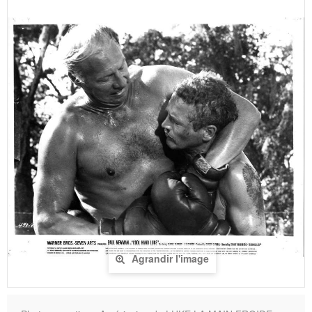
Agrandir l'image