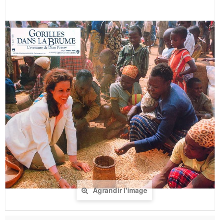
Agrandir l'image