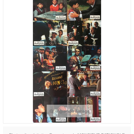
Agrandir l'image