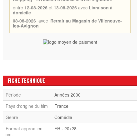
entre
12-08-2026
et
13-08-2026
avec
Livraison à
domicile
08-08-2026
avec
Retrait au Magasin de Villeneuve-
les-Avignon
FICHE TECHNIQUE
Période
Années 2000
Pays d'origine du film
France
Genre
Comédie
Format approx. en
FR - 20x28
cm.