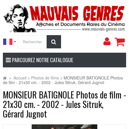
Mon
Rechercher
compt
PARCOUREZ NOTRE CATALOGUE
>
Accueil
>
Photos de films
>
MONSIEUR BATIGNOLE Photos
de film - 21x30 cm. - 2002 - Jules Sitruk, Gérard Jugnot
MONSIEUR BATIGNOLE Photos de film -
21x30 cm. - 2002 - Jules Sitruk,
Gérard Jugnot