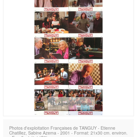
Agrandir l'image
Photos d'exploitation Françaises de TANGUY - Etienne
Chatillez, Sabine Azema - 2001 - Format: 21x30 cm. environ.