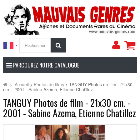
Mon
Rechercher
compt
PARCOUREZ NOTRE CATALOGUE
>
Accueil
>
Photos de films
>
TANGUY Photos de film - 21x30
cm. - 2001 - Sabine Azema, Etienne Chatillez
TANGUY Photos de film - 21x30 cm. -
2001 - Sabine Azema, Etienne Chatillez