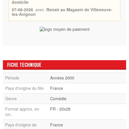
domicile
07-08-2026
avec
Retrait au Magasin de Villeneuve-
les-Avignon
FICHE TECHNIQUE
Période
Années 2000
Pays d'origine du film
France
Genre
Comédie
Format approx. en
FR - 20x28
cm.
Pays d'origine de
France