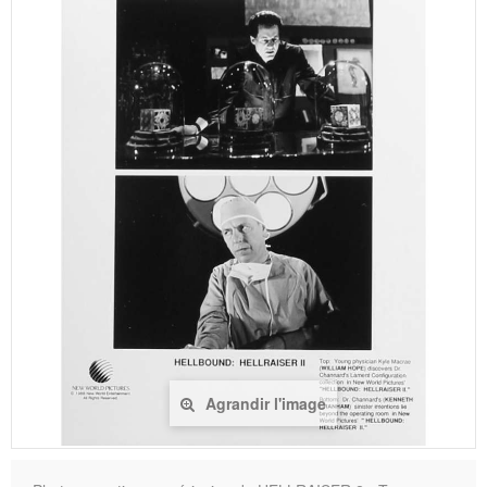
Agrandir l'image