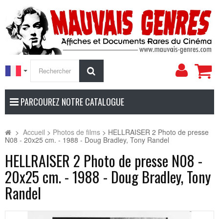
Mon
Rechercher
compt
PARCOUREZ NOTRE CATALOGUE
>
Accueil
>
Photos de films
>
HELLRAISER 2 Photo de presse
N08 - 20x25 cm. - 1988 - Doug Bradley, Tony Randel
HELLRAISER 2 Photo de presse N08 -
20x25 cm. - 1988 - Doug Bradley, Tony
Randel