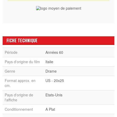
FICHE TECHNIQUE
Période
Années 60
Pays d'origine du film
Italie
Genre
Drame
Format approx. en
US - 20x25
cm.
Pays d'origine de
Etats-Unis
l'affiche
Conditionnement
A Plat