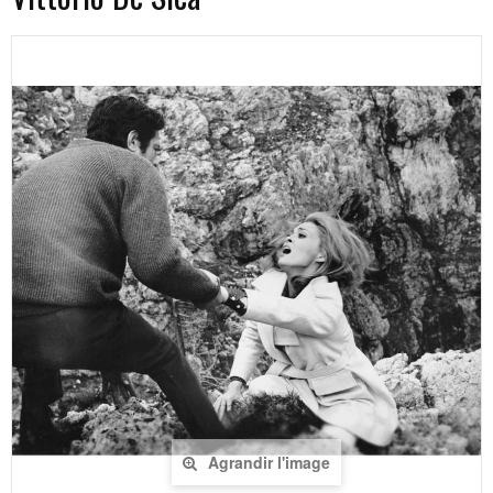
Agrandir l'image