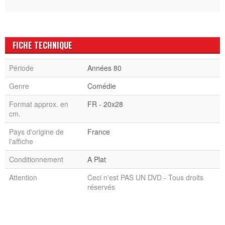
FICHE TECHNIQUE
Période
Années 80
Genre
Comédie
Format approx. en
FR - 20x28
cm.
Pays d'origine de
France
l'affiche
Conditionnement
A Plat
Attention
Ceci n'est PAS UN DVD - Tous droits
réservés