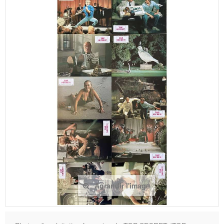
Agrandir l'image