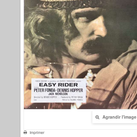
Agrandir l'image
Imprimer