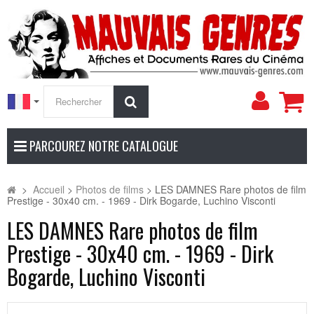
Mon
Rechercher
compt
PARCOUREZ NOTRE CATALOGUE
>
Accueil
>
Photos de films
>
LES DAMNES Rare photos de film
Prestige - 30x40 cm. - 1969 - Dirk Bogarde, Luchino Visconti
LES DAMNES Rare photos de film
Prestige - 30x40 cm. - 1969 - Dirk
Bogarde, Luchino Visconti