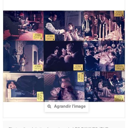
Agrandir l'image