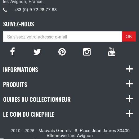
les-Avignon, France.
+33 (0) 9 72 28 77 63
SUIVEZ-NOUS
OK
INFORMATIONS
PRODUITS
GUIDES DU COLLECTIONNEUR
LE COIN DU CINEPHILE
2010 - 2026 -
Mauvais Genres - 6, Place Jean Jaures 30400
Villeneuve-Les-Avignon