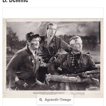
Agrandir l'image