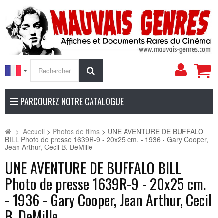
Mon
Rechercher
compt
PARCOUREZ NOTRE CATALOGUE
>
Accueil
>
Photos de films
>
UNE AVENTURE DE BUFFALO
BILL Photo de presse 1639R-9 - 20x25 cm. - 1936 - Gary Cooper,
Jean Arthur, Cecil B. DeMille
UNE AVENTURE DE BUFFALO BILL
Photo de presse 1639R-9 - 20x25 cm.
- 1936 - Gary Cooper, Jean Arthur, Cecil
B. DeMille