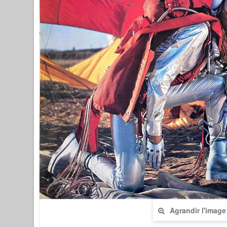
Agrandir l'image