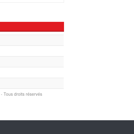
- Tous droits réservés