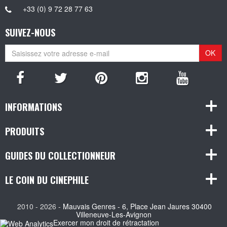
+33 (0) 9 72 28 77 63
SUIVEZ-NOUS
OK
INFORMATIONS
PRODUITS
GUIDES DU COLLECTIONNEUR
LE COIN DU CINEPHILE
2010 - 2026 -
Mauvais Genres - 6, Place Jean Jaures 30400
Villeneuve-Les-Avignon
Exercer mon droit de rétractation