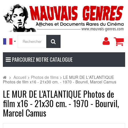
Mon
Rechercher
compt
PARCOUREZ NOTRE CATALOGUE
>
Accueil
>
Photos de films
>
LE MUR DE L'ATLANTIQUE
Photos de film x16 - 21x30 cm. - 1970 - Bourvil, Marcel Camus
LE MUR DE L'ATLANTIQUE Photos de
film x16 - 21x30 cm. - 1970 - Bourvil,
Marcel Camus