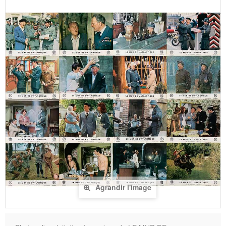
Agrandir l'image