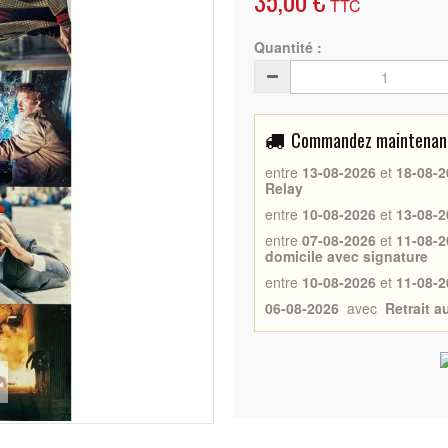
35,00 €
TTC
Quantité :
Commandez maintenant 
entre
13-08-2026
et
18-08-2
Relay
entre
10-08-2026
et
13-08-2
entre
07-08-2026
et
11-08-2
domicile avec signature
entre
10-08-2026
et
11-08-2
06-08-2026
avec
Retrait 