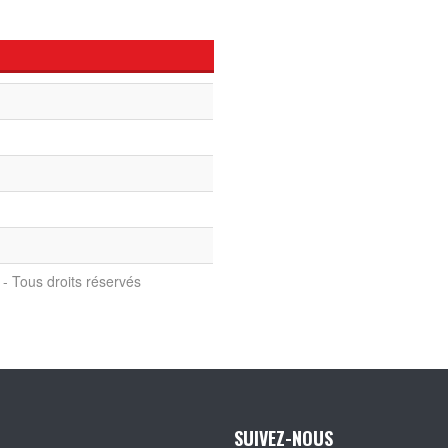
- Tous droits réservés
SUIVEZ-NOUS