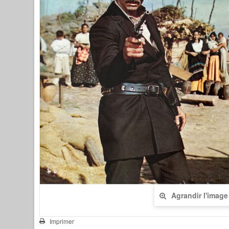
Agrandir l'image
Imprimer