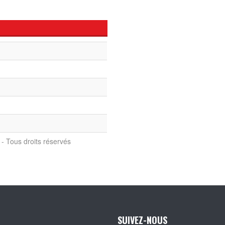
- Tous droits réservés
SUIVEZ-NOUS