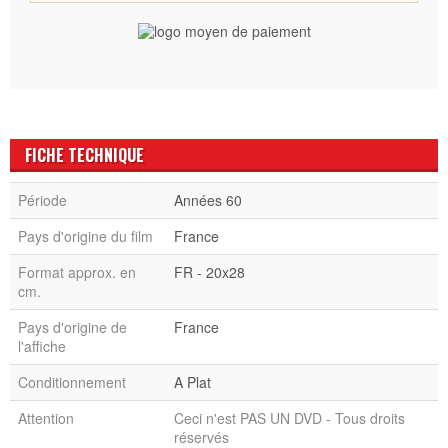
FICHE TECHNIQUE
Période
Années 60
Pays d'origine du film
France
Format approx. en
FR - 20x28
cm.
Pays d'origine de
France
l'affiche
Conditionnement
A Plat
Attention
Ceci n'est PAS UN DVD - Tous droits
réservés