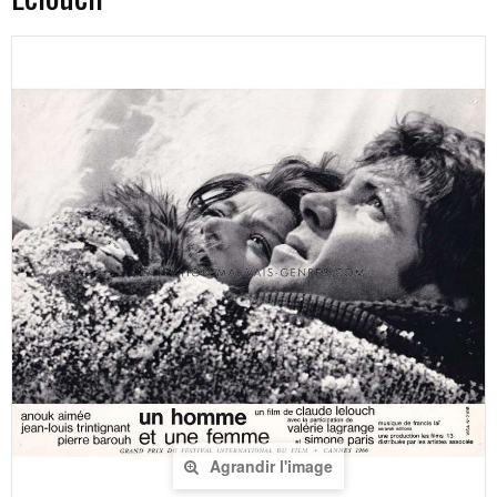
Agrandir l'image