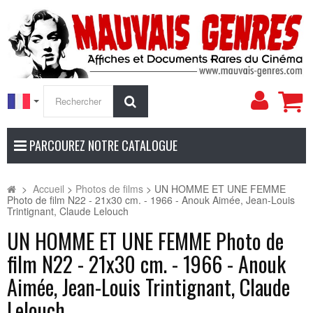
Mon
Rechercher
compt
PARCOUREZ NOTRE CATALOGUE
>
Accueil
>
Photos de films
>
UN HOMME ET UNE FEMME
Photo de film N22 - 21x30 cm. - 1966 - Anouk Aimée, Jean-Louis
Trintignant, Claude Lelouch
UN HOMME ET UNE FEMME Photo de
film N22 - 21x30 cm. - 1966 - Anouk
Aimée, Jean-Louis Trintignant, Claude
Lelouch