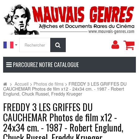
Mon
Rechercher
compt
PARCOUREZ NOTRE CATALOGUE
>
Accueil
>
Photos de films
>
FREDDY 3 LES GRIFFES DU
CAUCHEMAR Photos de film x12 - 24x34 cm. - 1987 - Robert
Englund, Chuck Russel, Freddy Krueger
FREDDY 3 LES GRIFFES DU
CAUCHEMAR Photos de film x12 -
24x34 cm. - 1987 - Robert Englund,
Chuck Russel, Freddy Krueger