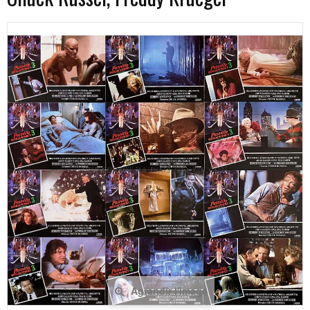
Agrandir l'image