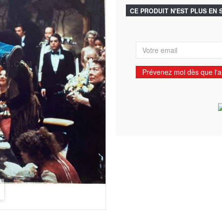
CE PRODUIT N'EST PLUS EN
Prévenez moi dès que l'ar