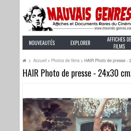
AFFICHES D
NOUVEAUTÉS
EXPLORER
FILMS
>
Accueil
>
Photos de films
>
HAIR Photo de presse - 
HAIR Photo de presse - 24x30 cm.