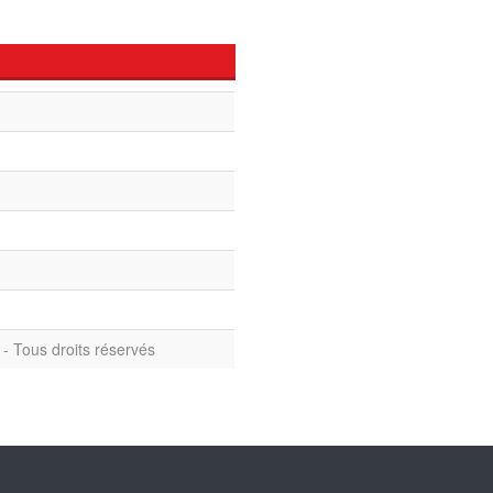
- Tous droits réservés