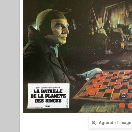
Agrandir l'image