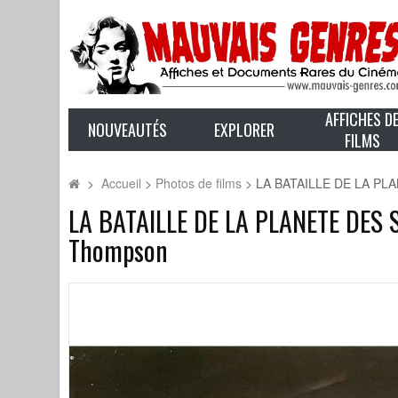
AFFICHES D
NOUVEAUTÉS
EXPLORER
FILMS
>
Accueil
>
Photos de films
>
LA BATAILLE DE LA PLAN
LA BATAILLE DE LA PLANETE DES SI
Thompson