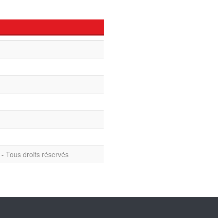
- Tous droits réservés