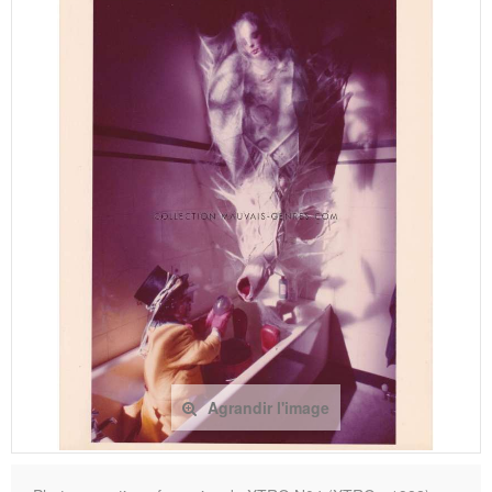
Agrandir l'image