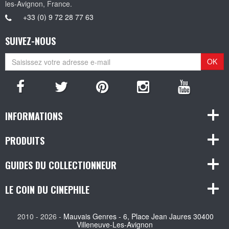
les-Avignon, France.
+33 (0) 9 72 28 77 63
SUIVEZ-NOUS
OK
INFORMATIONS
PRODUITS
GUIDES DU COLLECTIONNEUR
LE COIN DU CINEPHILE
2010 - 2026 -
Mauvais Genres - 6, Place Jean Jaures 30400
Villeneuve-Les-Avignon