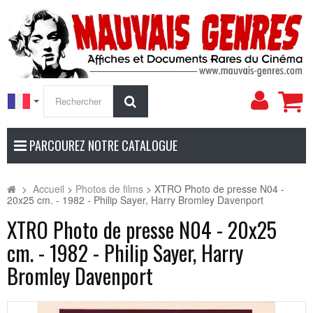
Mon
Rechercher
compt
PARCOUREZ NOTRE CATALOGUE
>
Accueil
>
Photos de films
>
XTRO Photo de presse N04 -
20x25 cm. - 1982 - Philip Sayer, Harry Bromley Davenport
XTRO Photo de presse N04 - 20x25
cm. - 1982 - Philip Sayer, Harry
Bromley Davenport