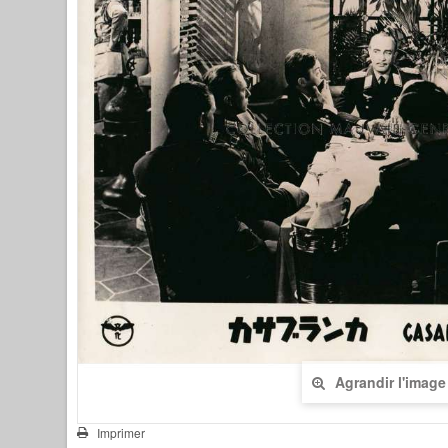
Agrandir l'image
Imprimer