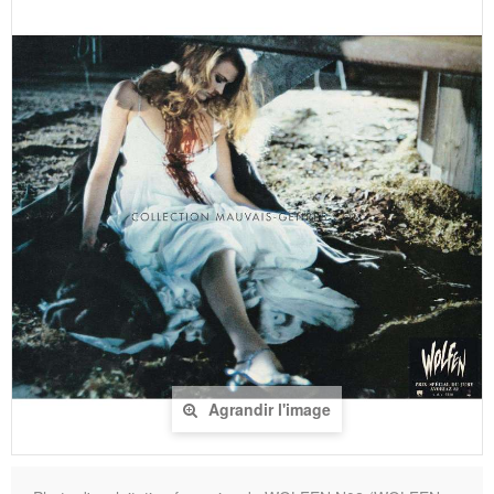
Agrandir l'image