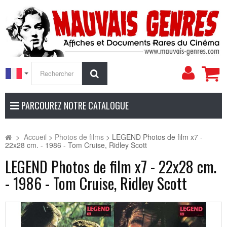
Mon
Rechercher
compt
PARCOUREZ NOTRE CATALOGUE
>
Accueil
>
Photos de films
>
LEGEND Photos de film x7 -
22x28 cm. - 1986 - Tom Cruise, Ridley Scott
LEGEND Photos de film x7 - 22x28 cm.
- 1986 - Tom Cruise, Ridley Scott