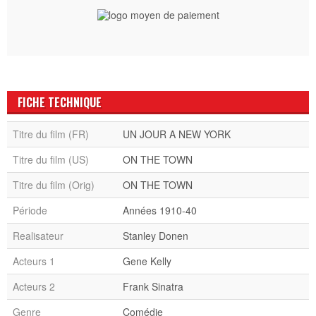
FICHE TECHNIQUE
Titre du film (FR)
UN JOUR A NEW YORK
Titre du film (US)
ON THE TOWN
Titre du film (Orig)
ON THE TOWN
Période
Années 1910-40
Realisateur
Stanley Donen
Acteurs 1
Gene Kelly
Acteurs 2
Frank Sinatra
Genre
Comédie