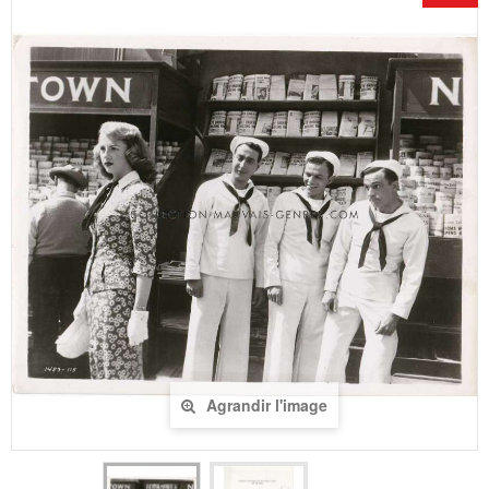
Agrandir l'image