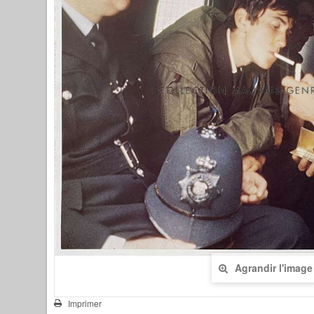
Agrandir l'image
Imprimer