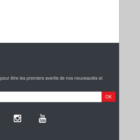
 pour être les premiers avertis de nos nouveautés et
OK