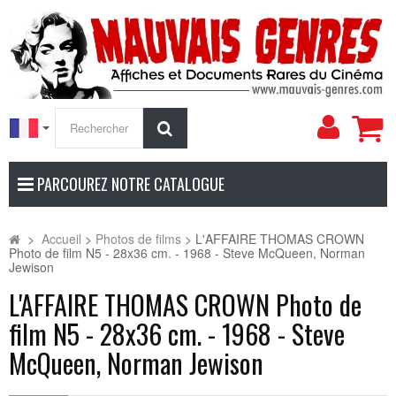
Mon
Rechercher
compt
PARCOUREZ NOTRE CATALOGUE
>
Accueil
>
Photos de films
>
L'AFFAIRE THOMAS CROWN
Photo de film N5 - 28x36 cm. - 1968 - Steve McQueen, Norman
Jewison
L'AFFAIRE THOMAS CROWN Photo de
film N5 - 28x36 cm. - 1968 - Steve
McQueen, Norman Jewison