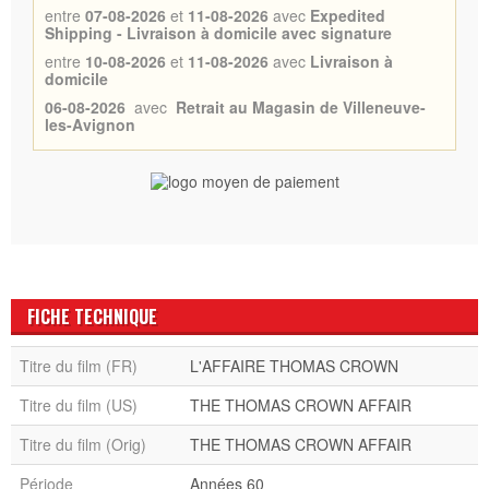
entre
07-08-2026
et
11-08-2026
avec
Expedited
Shipping - Livraison à domicile avec signature
entre
10-08-2026
et
11-08-2026
avec
Livraison à
domicile
06-08-2026
avec
Retrait au Magasin de Villeneuve-
les-Avignon
FICHE TECHNIQUE
Titre du film (FR)
L'AFFAIRE THOMAS CROWN
Titre du film (US)
THE THOMAS CROWN AFFAIR
Titre du film (Orig)
THE THOMAS CROWN AFFAIR
Période
Années 60