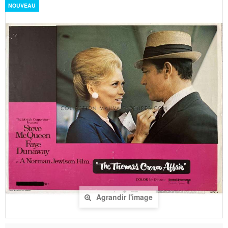
NOUVEAU
Agrandir l'image