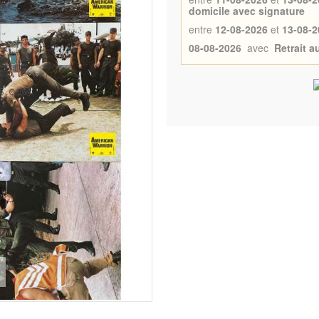
domicile avec signature
entre
12-08-2026
et
13-08-2
08-08-2026
avec
Retrait 