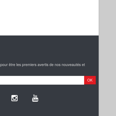
 pour être les premiers avertis de nos nouveautés et
OK