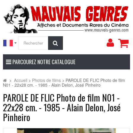
Mon
Rechercher
compt
PARCOUREZ NOTRE CATALOGUE
>
Accueil
>
Photos de films
>
PAROLE DE FLIC Photo de film
N01 - 22x28 cm. - 1985 - Alain Delon, José Pinheiro
PAROLE DE FLIC Photo de film N01 -
22x28 cm. - 1985 - Alain Delon, José
Pinheiro