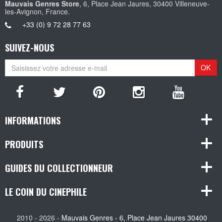
Mauvais Genres Store
, 6, Place Jean Jaures, 30400 Villeneuve-
les-Avignon, France.
+33 (0) 9 72 28 77 63
SUIVEZ-NOUS
OK
INFORMATIONS
PRODUITS
GUIDES DU COLLECTIONNEUR
LE COIN DU CINEPHILE
2010 - 2026 -
Mauvais Genres - 6, Place Jean Jaures 30400