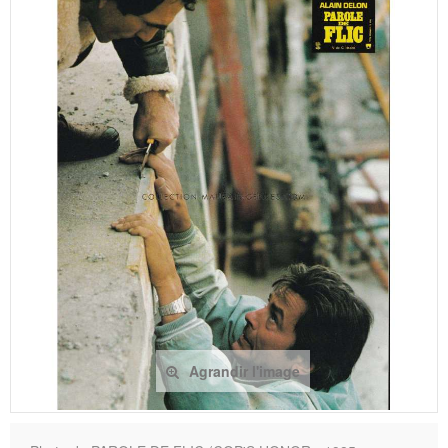
Agrandir l'image