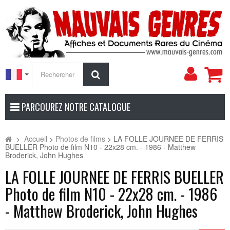
Mon
Rechercher
compt
PARCOUREZ NOTRE CATALOGUE
>
Accueil
>
Photos de films
>
LA FOLLE JOURNEE DE FERRIS
BUELLER Photo de film N10 - 22x28 cm. - 1986 - Matthew
Broderick, John Hughes
LA FOLLE JOURNEE DE FERRIS BUELLER
Photo de film N10 - 22x28 cm. - 1986
- Matthew Broderick, John Hughes