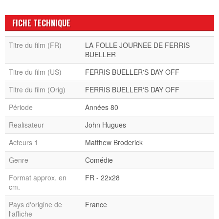
FICHE TECHNIQUE
Titre du film (FR)
LA FOLLE JOURNEE DE FERRIS
BUELLER
Titre du film (US)
FERRIS BUELLER'S DAY OFF
Titre du film (Orig)
FERRIS BUELLER'S DAY OFF
Période
Années 80
Realisateur
John Hugues
Acteurs 1
Matthew Broderick
Genre
Comédie
Format approx. en
FR - 22x28
cm.
Pays d'origine de
France
l'affiche