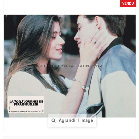
VENDU
Agrandir l'image