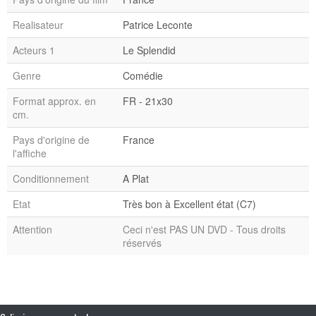
Realisateur
Patrice Leconte
Acteurs 1
Le Splendid
Genre
Comédie
Format approx. en
FR - 21x30
cm.
Pays d'origine de
France
l'affiche
Conditionnement
A Plat
Etat
Très bon à Excellent état (C7)
Attention
Ceci n'est PAS UN DVD - Tous droits
réservés