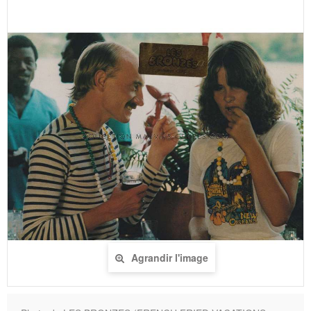
Agrandir l'image