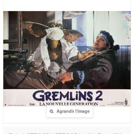
Agrandir l'image