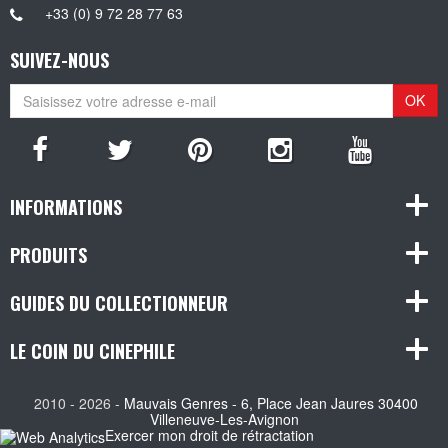
+33 (0) 9 72 28 77 63
SUIVEZ-NOUS
OK
INFORMATIONS
PRODUITS
GUIDES DU COLLECTIONNEUR
LE COIN DU CINEPHILE
2010 - 2026 -
Mauvais Genres - 6, Place Jean Jaures 30400
Villeneuve-Les-Avignon
Exercer mon droit de rétractation