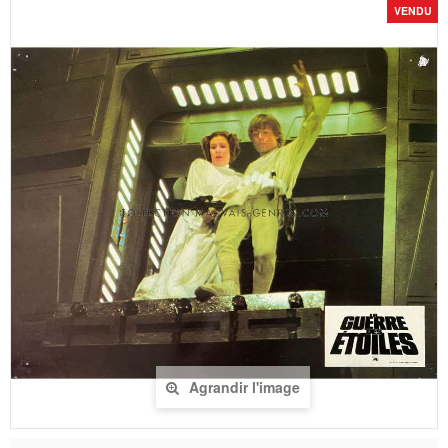
VENDU
Agrandir l'image