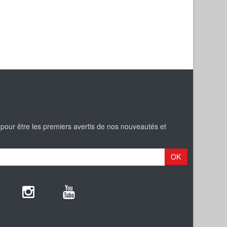
 pour être les premiers avertis de nos nouveautés et
OK