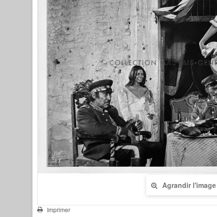
Agrandir l'image
Imprimer