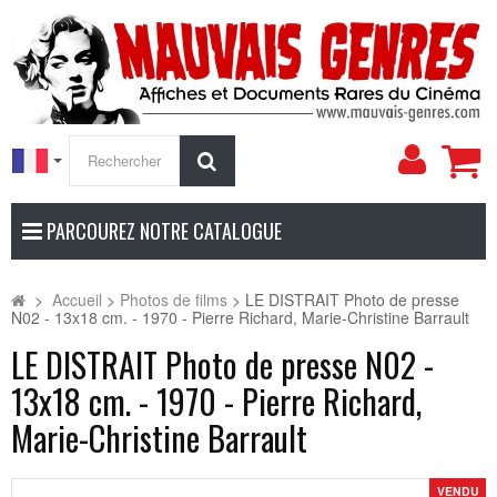
Mon
Rechercher
compt
PARCOUREZ NOTRE CATALOGUE
>
Accueil
>
Photos de films
>
LE DISTRAIT Photo de presse
N02 - 13x18 cm. - 1970 - Pierre Richard, Marie-Christine Barrault
LE DISTRAIT Photo de presse N02 -
13x18 cm. - 1970 - Pierre Richard,
Marie-Christine Barrault
VENDU