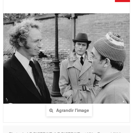
Agrandir l'image