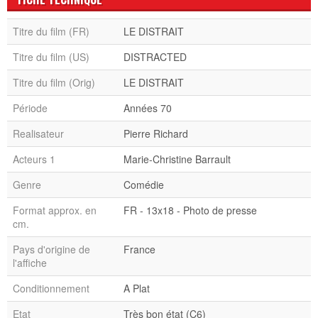
Titre du film (FR)
LE DISTRAIT
Titre du film (US)
DISTRACTED
Titre du film (Orig)
LE DISTRAIT
Période
Années 70
Realisateur
Pierre Richard
Acteurs 1
Marie-Christine Barrault
Genre
Comédie
Format approx. en
FR - 13x18 - Photo de presse
cm.
Pays d'origine de
France
l'affiche
Conditionnement
A Plat
Etat
Très bon état (C6)