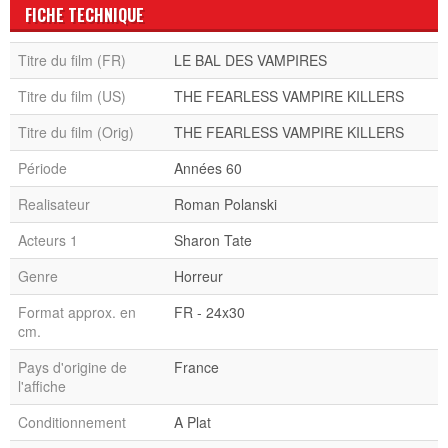
FICHE TECHNIQUE
Titre du film (FR)
LE BAL DES VAMPIRES
Titre du film (US)
THE FEARLESS VAMPIRE KILLERS
Titre du film (Orig)
THE FEARLESS VAMPIRE KILLERS
Période
Années 60
Realisateur
Roman Polanski
Acteurs 1
Sharon Tate
Genre
Horreur
Format approx. en
FR - 24x30
cm.
Pays d'origine de
France
l'affiche
Conditionnement
A Plat