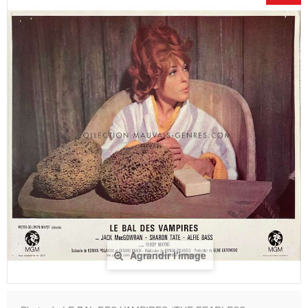
Agrandir l'image