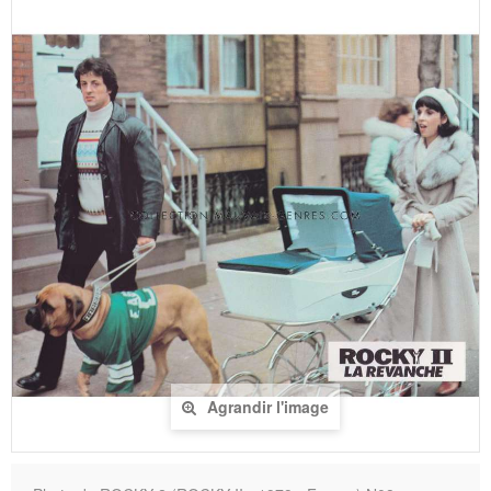
Agrandir l'image