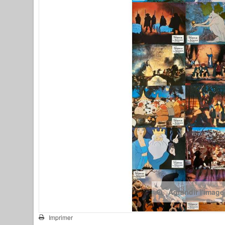
Agrandir l'image
Imprimer