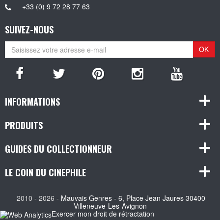
+33 (0) 9 72 28 77 63
SUIVEZ-NOUS
OK
INFORMATIONS
PRODUITS
GUIDES DU COLLECTIONNEUR
LE COIN DU CINEPHILE
2010 - 2026 -
Mauvais Genres - 6, Place Jean Jaures 30400
Villeneuve-Les-Avignon
Exercer mon droit de rétractation