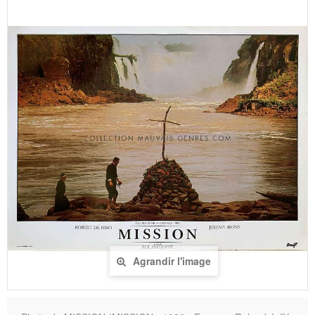
Agrandir l'image